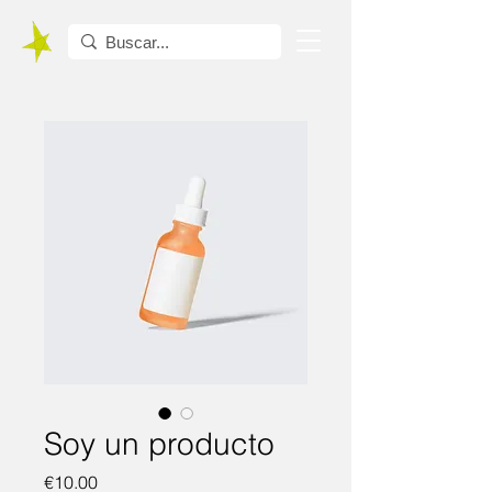
Soy un producto
Price
€10.00