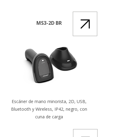
MS3-2D BR
Escáner de mano minorista, 2D, USB,
Bluetooth y Wireless, IP42, negro, con
cuna de carga