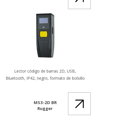
Lector código de barras 2D, USB,
Bluetooth, IP42, negro, formato de bolsillo
MS3-2D BR
Rugger