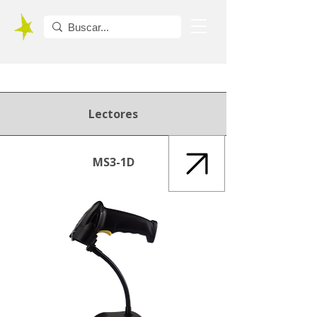
Lectores
MS3-1D