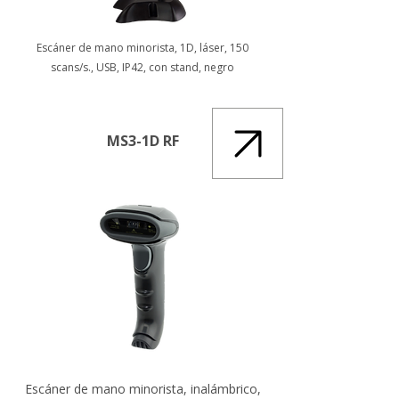
Escáner de mano minorista, 1D, láser, 150
scans/s., USB, IP42, con stand, negro
MS3-1D RF
Escáner de mano minorista, inalámbrico,